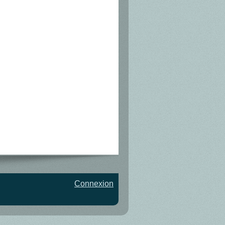
Connexion