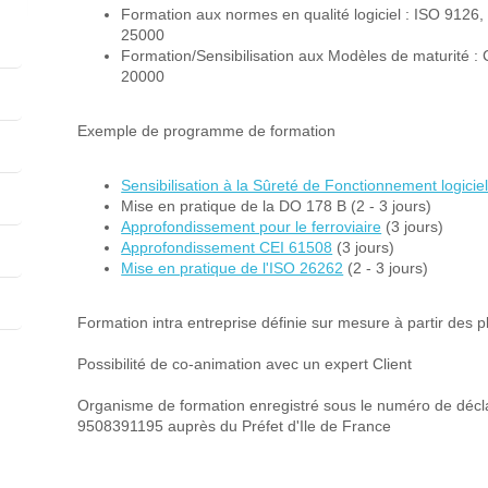
Formation aux normes en qualité logiciel : ISO 91
25000
Formation/Sensibilisation aux Modèles de maturité :
20000
Exemple de programme de formation
Sensibilisation à la Sûreté de Fonctionnement logicie
Mise en pratique de la DO 178 B (2 - 3 jours)
Approfondissement pour le ferroviaire
(3 jours)
Approfondissement CEI 61508
(3 jours)
Mise en pratique de l'ISO 26262
(2 - 3 jours)
Formation intra entreprise définie sur mesure à partir des
Possibilité de co-animation avec un expert Client
Organisme de formation enregistré sous le numéro de déclar
9508391195 auprès du Préfet d'Ile de France