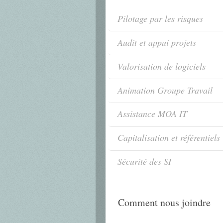
Pilotage par les risques
Audit et appui projets
Valorisation de logiciels
Animation Groupe Travail
Assistance MOA IT
Capitalisation et référentiels
Sécurité des SI
Comment nous joindre