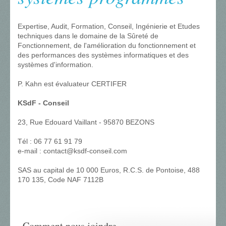
Expertise, Audit, Formation, Conseil, Ingénierie et Etudes
techniques dans le domaine de la Sûreté de
Fonctionnement, de l'amélioration du fonctionnement et
des performances des systèmes informatiques et des
systèmes d'information.
P. Kahn est évaluateur CERTIFER
KSdF - Conseil
23, Rue Edouard Vaillant - 95870 BEZONS
Tél : 06 77 61 91 79
e-mail : contact@ksdf-conseil.com
SAS au capital de 10 000 Euros, R.C.S. de Pontoise, 488
170 135, Code NAF 7112B
Comment nous joindre