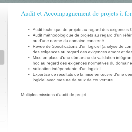
Audit et Accompagnement de projets à forte
Audit technique de projets au regard des exigences C
Audit méthodologique de projets au regard d'un référ
ou d'une norme du domaine concerné
Revue de Spécifications d'un logiciel (analyse de co
des exigences au regard des exigences amont et de
Mise en place d'une démarche de validation intégran
hoc au regard des exigences normatives du domain
Validation indépendante d'un logiciel
Expertise de résultats de la mise en œuvre d'une dé
logiciel avec mesure de taux de couverture
Multiples missions d'audit de projet